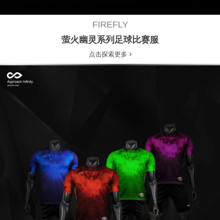
FIREFLY
萤火幽灵系列足球比赛服
›
点击探索更多