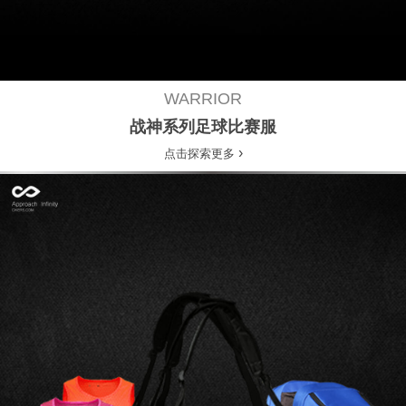
WARRIOR
战神系列足球比赛服
›
点击探索更多