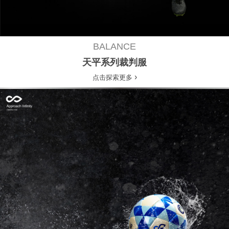
BALANCE
天平系列裁判服
›
点击探索更多