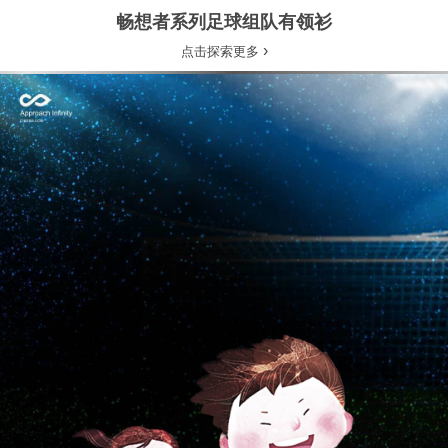
畅想者系列足球组队有领衫
›
点击探索更多