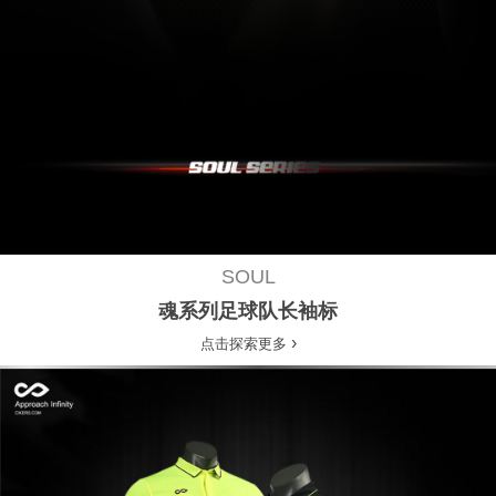
SOUL
魂系列足球队长袖标
›
点击探索更多