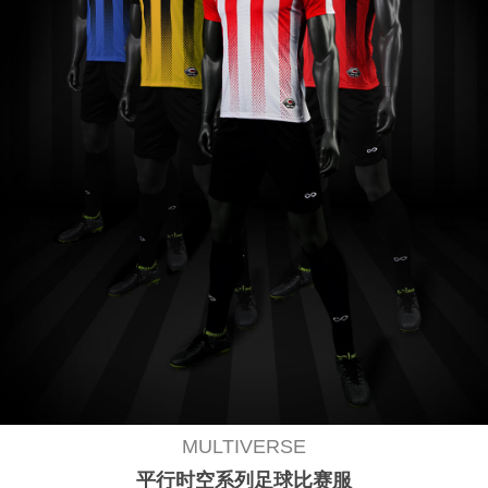
MULTIVERSE
平行时空系列足球比赛服