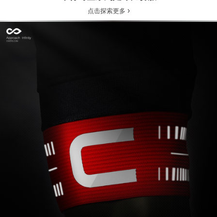
›
点击探索更多