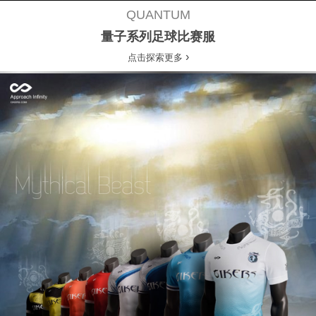
QUANTUM
量子系列足球比赛服
›
点击探索更多