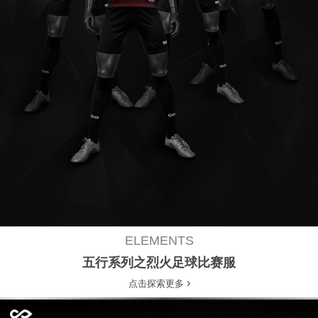
ELEMENTS
五行系列之烈火足球比赛服
›
点击探索更多