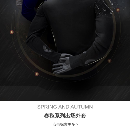
SPRING AND AUTUMN
春秋系列出场外套
›
点击探索更多