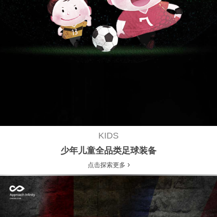
KIDS
少年儿童全品类足球装备
›
点击探索更多