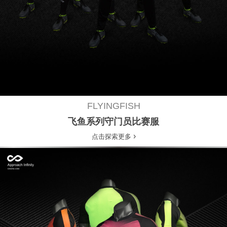
FLYINGFISH
飞鱼系列守门员比赛服
›
点击探索更多