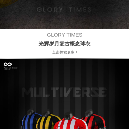
GLORY TIMES
光辉岁月复古概念球衣
›
点击探索更多