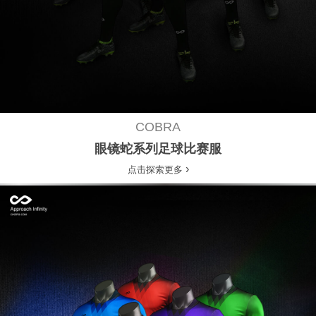
COBRA
眼镜蛇系列足球比赛服
›
点击探索更多