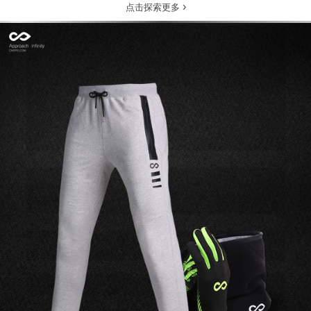
›
点击探索更多