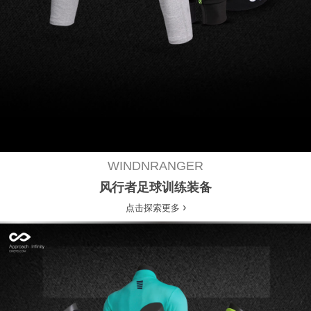
WINDNRANGER
风行者足球训练装备
›
点击探索更多