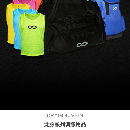
DRAGON VEIN
龙脉系列训练用品