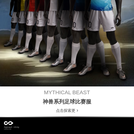
MYTHICAL BEAST
神兽系列足球比赛服
›
点击探索更